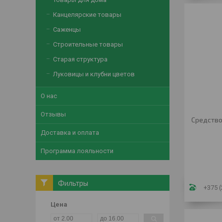
Канцелярские товары
Саженцы
Строительные товары
Старая структура
Луковицы и клубни цветов
О нас
Отзывы
Средство
Доставка и оплата
Программа лояльности
Фильтры
+375 (
Цена