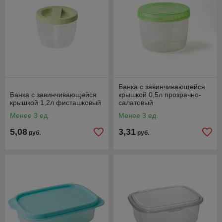
Банка с завинчивающейся
Банка с завинчивающейся
крышкой 0,5л прозрачно-
крышкой 1,2л фисташковый
салатовый
Менее 3 ед.
Менее 3 ед.
5,08
3,31
руб.
руб.