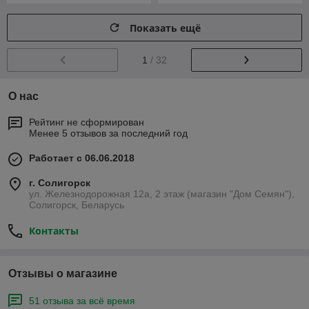
Показать ещё
1
/ 32
О нас
Рейтинг не сформирован
Менее 5 отзывов за последний год
Работает с 06.06.2018
г. Солигорск
ул. Железнодорожная 12а, 2 этаж (магазин "Дом Семян"),
Солигорск, Беларусь
Контакты
Отзывы о магазине
51 отзыва за всё время