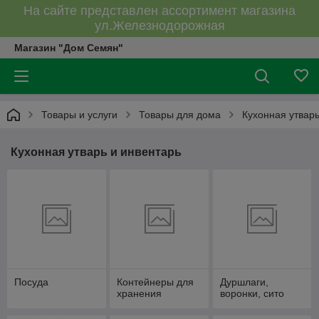
На сайте представлен ассортимент магазина
ул.Железнодорожная
Магазин "Дом Семян"
Товары и услуги
Товары для дома
Кухонная утварь
Кухонная утварь и инвентарь
Посуда
Контейнеры для
Дуршлаги,
хранения
воронки, сито