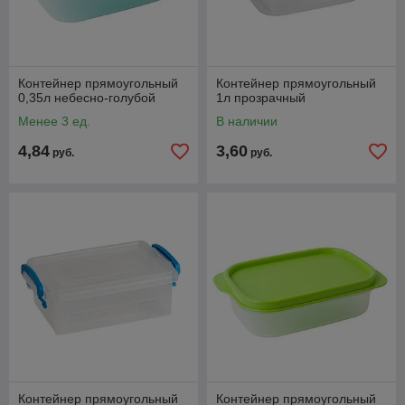
Контейнер прямоугольный
Контейнер прямоугольный
0,35л небесно-голубой
1л прозрачный
Менее 3 ед.
В наличии
4,84
3,60
руб.
руб.
Контейнер прямоугольный
Контейнер прямоугольный