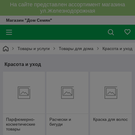
На сайте представлен ассортимент магазина
ул.Железнодорожная
Магазин "Дом Семян"
Товары и услуги
Товары для дома
Красота и уход
Красота и уход
Парфюмерно-
Расчески и
Краска для волос
косметические
бигуди
товары