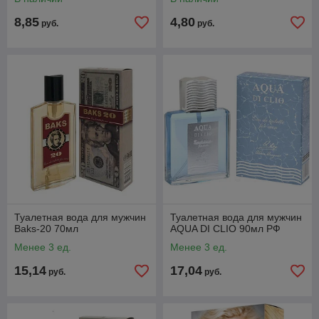
8,85
4,80
руб.
руб.
Туалетная вода для мужчин
Туалетная вода для мужчин
Baks-20 70мл
AQUA DI CLIO 90мл РФ
Менее 3 ед.
Менее 3 ед.
15,14
17,04
руб.
руб.