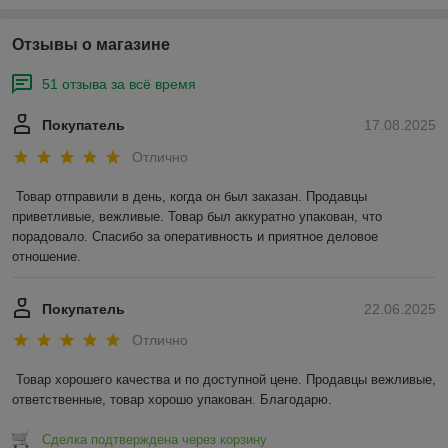
Отзывы о магазине
51 отзыва за всё время
Покупатель
17.08.2025
Отлично
Товар отправили в день, когда он был заказан. Продавцы 
приветливые, вежливые. Товар был аккуратно упакован, что 
порадовало. Спасибо за оперативность и приятное деловое 
отношение.
Покупатель
22.06.2025
Отлично
Товар хорошего качества и по доступной цене. Продавцы вежливые, 
ответственные, товар хорошо упакован. Благодарю.
Сделка подтверждена через корзину