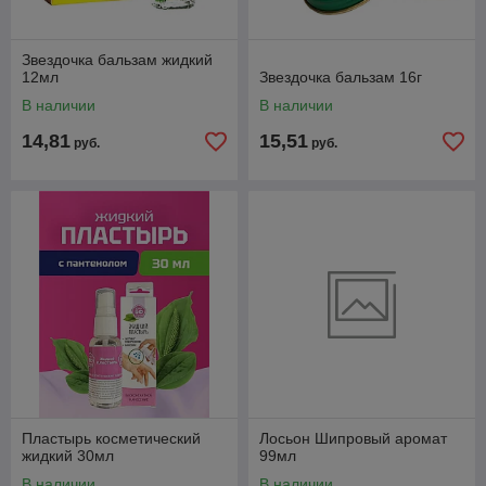
Звездочка бальзам жидкий
12мл
Звездочка бальзам 16г
В наличии
В наличии
14,81
15,51
руб.
руб.
Пластырь косметический
Лосьон Шипровый аромат
жидкий 30мл
99мл
В наличии
В наличии