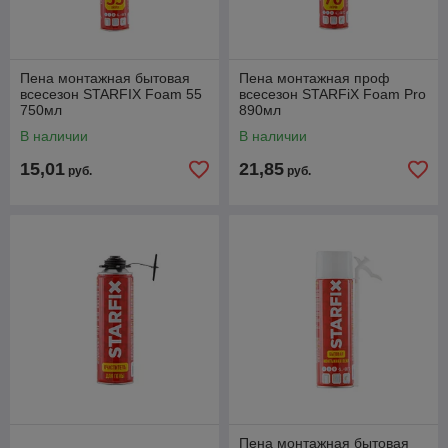
Пена монтажная бытовая
Пена монтажная проф
всесезон STARFIX Foam 55
всесезон STARFiX Foam Pro
750мл
890мл
В наличии
В наличии
15,01
21,85
руб.
руб.
Пена монтажная бытовая