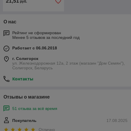
21,51
руб.
О нас
Рейтинг не сформирован
Менее 5 отзывов за последний год
Работает с 06.06.2018
г. Солигорск
ул. Железнодорожная 12а, 2 этаж (магазин "Дом Семян"),
Солигорск, Беларусь
Контакты
Отзывы о магазине
51 отзыва за всё время
Покупатель
17.08.2025
Отлично