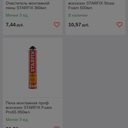
Очиститель монтажной
всесезон STARFIX Straw
пены STARFIX 360мл
Foam 500мл
Менее 3 ед.
В наличии
7,44
10,57
руб.
руб.
Пена монтажная проф
всесезон STARFIX Foam
Pro65 850мл
Менее 3 ед.