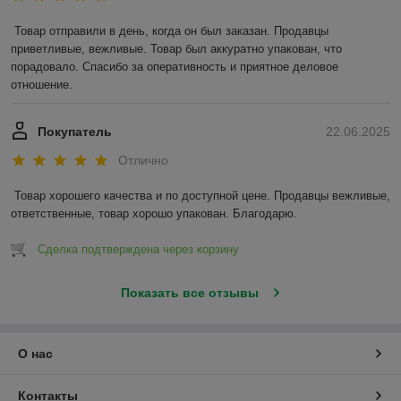
Товар отправили в день, когда он был заказан. Продавцы 
приветливые, вежливые. Товар был аккуратно упакован, что 
порадовало. Спасибо за оперативность и приятное деловое 
отношение.
Покупатель
22.06.2025
Отлично
Товар хорошего качества и по доступной цене. Продавцы вежливые, 
ответственные, товар хорошо упакован. Благодарю.
Сделка подтверждена через корзину
Показать все отзывы
О нас
Контакты