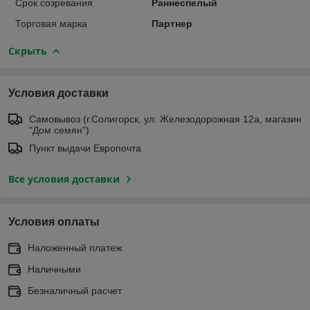
Срок созревания
Раннеспелый
Торговая марка
Партнер
Скрыть
Условия доставки
Самовывоз (г.Солигорск, ул. Железодорожная 12а, магазин
"Дом семян")
Пункт выдачи Европочта
Все условия доставки
Условия оплаты
Наложенный платеж
Наличными
Безналичный расчет