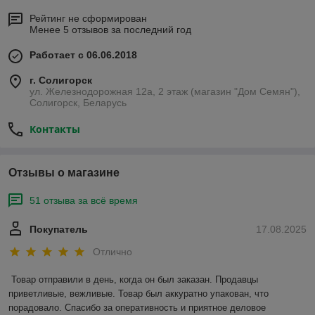
Рейтинг не сформирован
Менее 5 отзывов за последний год
Работает с 06.06.2018
г. Солигорск
ул. Железнодорожная 12а, 2 этаж (магазин "Дом Семян"),
Солигорск, Беларусь
Контакты
Отзывы о магазине
51 отзыва за всё время
Покупатель
17.08.2025
Отлично
Товар отправили в день, когда он был заказан. Продавцы 
приветливые, вежливые. Товар был аккуратно упакован, что 
порадовало. Спасибо за оперативность и приятное деловое 