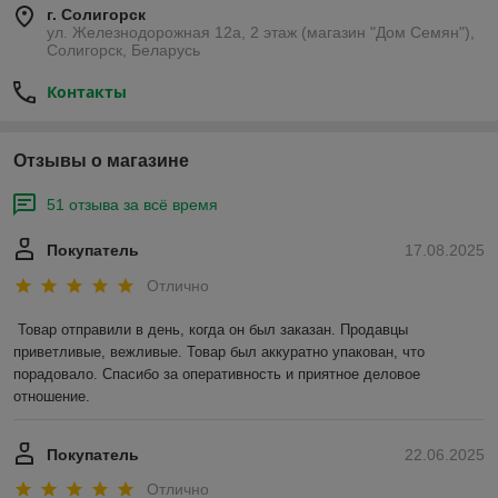
г. Солигорск
ул. Железнодорожная 12а, 2 этаж (магазин "Дом Семян"),
Солигорск, Беларусь
Контакты
Отзывы о магазине
51 отзыва за всё время
Покупатель
17.08.2025
Отлично
Товар отправили в день, когда он был заказан. Продавцы 
приветливые, вежливые. Товар был аккуратно упакован, что 
порадовало. Спасибо за оперативность и приятное деловое 
отношение.
Покупатель
22.06.2025
Отлично