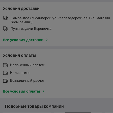
Условия доставки
Самовывоз (г.Солигорск, ул. Железодорожная 12а, магазин
"Дом семян")
Пункт выдачи Европочта
Все условия доставки
Условия оплаты
Наложенный платеж
Наличными
Безналичный расчет
Все условия оплаты
Подобные товары компании