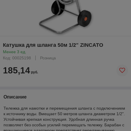
Катушка для шланга 50м 1/2" ZINCATO
Менее 3 ед.
Код: 00025198
Розница
185,14
руб.
Описание
Тележка для намотки и перемещения шланга с подключением
к источнику воды. Вмещает 50 метров шланга диаметром 1/2".
Устойчивая крепкая конструкция. Удобная длинная ручка
позволяет без особых усилий перемещать тележку. Барабан с
вращающимся адаптером препятствует переламыванию