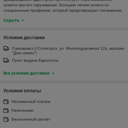
шланга при его скручивании. Большие легкие колеса со
специальным профилем, который предотвращает скольжение.
Скрыть
Условия доставки
Самовывоз (г.Солигорск, ул. Железодорожная 12а, магазин
"Дом семян")
Пункт выдачи Европочта
Все условия доставки
Условия оплаты
Наложенный платеж
Наличными
Безналичный расчет