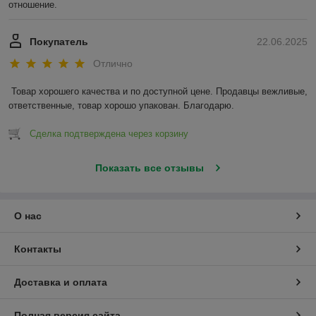
отношение.
Покупатель
22.06.2025
Отлично
Товар хорошего качества и по доступной цене. Продавцы вежливые, 
ответственные, товар хорошо упакован. Благодарю.
Сделка подтверждена через корзину
Показать все отзывы
О нас
Контакты
Доставка и оплата
Полная версия сайта