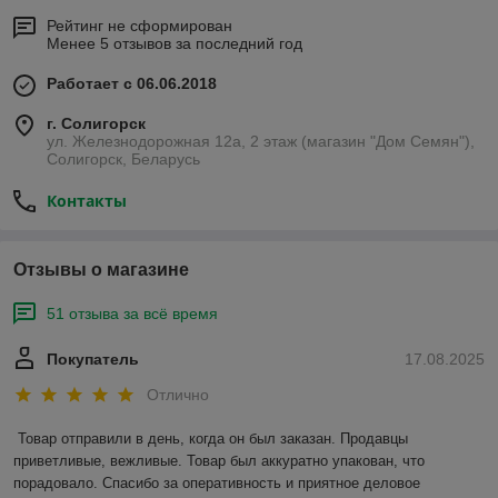
Рейтинг не сформирован
Менее 5 отзывов за последний год
Работает с 06.06.2018
г. Солигорск
ул. Железнодорожная 12а, 2 этаж (магазин "Дом Семян"),
Солигорск, Беларусь
Контакты
Отзывы о магазине
51 отзыва за всё время
Покупатель
17.08.2025
Отлично
Товар отправили в день, когда он был заказан. Продавцы 
приветливые, вежливые. Товар был аккуратно упакован, что 
порадовало. Спасибо за оперативность и приятное деловое 