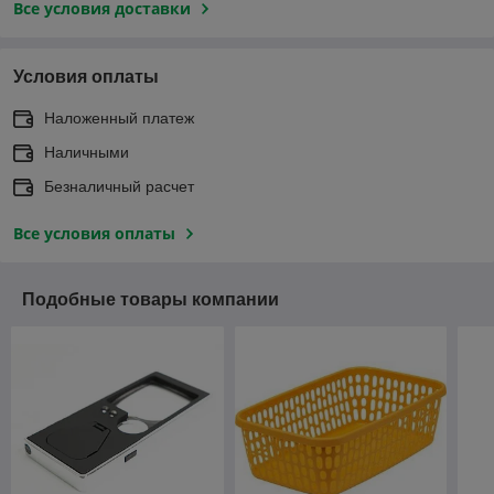
Все условия доставки
Условия оплаты
Наложенный платеж
Наличными
Безналичный расчет
Все условия оплаты
Подобные товары компании