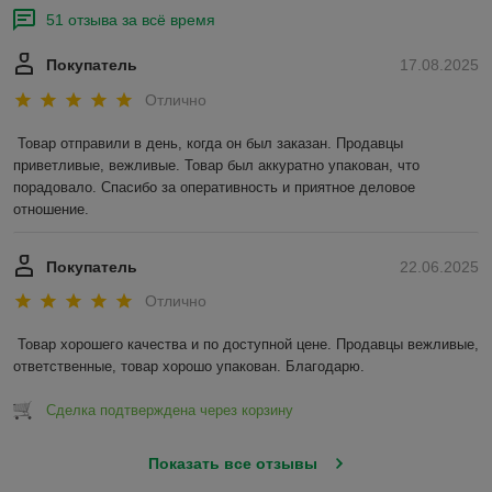
51 отзыва за всё время
Покупатель
17.08.2025
Отлично
Товар отправили в день, когда он был заказан. Продавцы 
приветливые, вежливые. Товар был аккуратно упакован, что 
порадовало. Спасибо за оперативность и приятное деловое 
отношение.
Покупатель
22.06.2025
Отлично
Товар хорошего качества и по доступной цене. Продавцы вежливые, 
ответственные, товар хорошо упакован. Благодарю.
Сделка подтверждена через корзину
Показать все отзывы