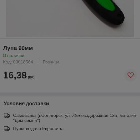
Лупа 90мм
В наличии
Код: 00018564
Розница
16,38
руб.
Условия доставки
Самовывоз (г.Солигорск, ул. Железодорожная 12а, магазин
"Дом семян")
Пункт выдачи Европочта