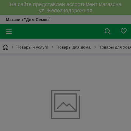
На сайте представлен ассортимент магазина
ул.Железнодорожная
Магазин "Дом Семян"
Товары и услуги
Товары для дома
Товары для хоз