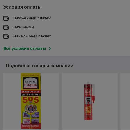
Условия оплаты
Наложенный платеж
Наличными
Безналичный расчет
Все условия оплаты
Подобные товары компании