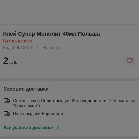
Клей Супер Монолит 40мл Польша
Нет в наличии
Код: 00013671
Розница
2
руб.
Условия доставки
Самовывоз (г.Солигорск, ул. Железодорожная 12а, магазин
"Дом семян")
Пункт выдачи Европочта
Все условия доставки