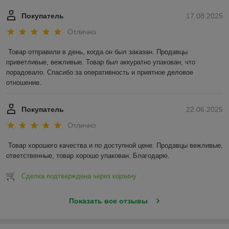
Покупатель
17.08.2025
Отлично
Товар отправили в день, когда он был заказан. Продавцы 
приветливые, вежливые. Товар был аккуратно упакован, что 
порадовало. Спасибо за оперативность и приятное деловое 
отношение.
Покупатель
22.06.2025
Отлично
Товар хорошего качества и по доступной цене. Продавцы вежливые, 
ответственные, товар хорошо упакован. Благодарю.
Сделка подтверждена через корзину
Показать все отзывы