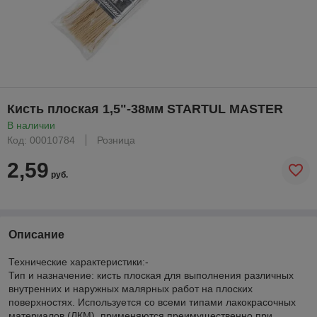
Кисть плоская 1,5"-38мм STARTUL MASTER
В наличии
Код: 00010784
Розница
2,59
руб.
Описание
Технические характеристики:-
Тип и назначение: кисть плоская для выполнения различных
внутренних и наружных малярных работ на плоских
поверхностях. Используется со всеми типами лакокрасочных
материалов (ЛКМ), применяются преимущественно при