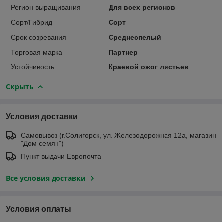
Регион выращивания
Для всех регионов
Сорт/Гибрид
Сорт
Срок созревания
Среднеспелый
Торговая марка
Партнер
Устойчивость
Краевой ожог листьев
Скрыть
Условия доставки
Самовывоз (г.Солигорск, ул. Железодорожная 12а, магазин
"Дом семян")
Пункт выдачи Европочта
Все условия доставки
Условия оплаты