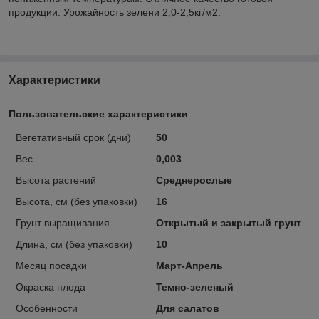
продукции. Урожайность зелени 2,0-2,5кг/м2.
Характеристики
Пользовательские характеристики
Вегетативный срок (дни)
50
Вес
0,003
Высота растений
Среднерослые
Высота, см (без упаковки)
16
Грунт выращивания
Открытый и закрытый грунт
Длина, см (без упаковки)
10
Месяц посадки
Март-Апрель
Окраска плода
Темно-зеленый
Особенности
Для салатов