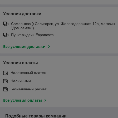
Условия доставки
Самовывоз (г.Солигорск, ул. Железодорожная 12а, магазин
"Дом семян")
Пункт выдачи Европочта
Все условия доставки
Условия оплаты
Наложенный платеж
Наличными
Безналичный расчет
Все условия оплаты
Подобные товары компании