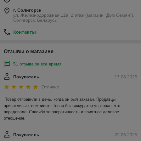
г. Солигорск
ул. Железнодорожная 12а, 2 этаж (магазин "Дом Семян"),
Солигорск, Беларусь
Контакты
Отзывы о магазине
51 отзыва за всё время
Покупатель
17.08.2025
Отлично
Товар отправили в день, когда он был заказан. Продавцы 
приветливые, вежливые. Товар был аккуратно упакован, что 
порадовало. Спасибо за оперативность и приятное деловое 
отношение.
Покупатель
22.06.2025