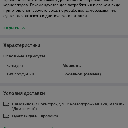
корнеплодов. Рекомендуется для потребления в свежем виде,
приготовления свежего сока, переработки, замораживания,
сушки, для детского и диетического питания.
Скрыть
Характеристики
Основные атрибуты
Культура
Морковь
Тип продукции
Посевной (семена)
Условия доставки
Самовывоз (г.Солигорск, ул. Железодорожная 12а, магазин
"Дом семян")
Пункт выдачи Европочта