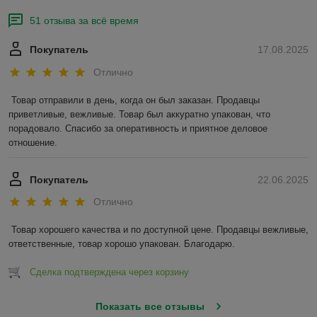
51 отзыва за всё время
Покупатель
17.08.2025
Отлично
Товар отправили в день, когда он был заказан. Продавцы 
приветливые, вежливые. Товар был аккуратно упакован, что 
порадовало. Спасибо за оперативность и приятное деловое 
отношение.
Покупатель
22.06.2025
Отлично
Товар хорошего качества и по доступной цене. Продавцы вежливые, 
ответственные, товар хорошо упакован. Благодарю.
Сделка подтверждена через корзину
Показать все отзывы