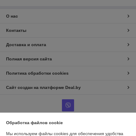
О нас
Контакты
Доставка и оплата
Полная версия сайта
Политика обработки cookies
Сайт создан на платформе Deal.by
Обработка файлов cookie
Информация для покупателя
Мы используем файлы cookies для обеспечения удобства