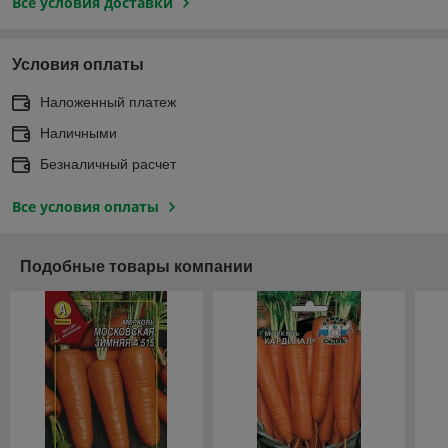
Все условия доставки
Условия оплаты
Наложенный платеж
Наличными
Безналичный расчет
Все условия оплаты
Подобные товары компании