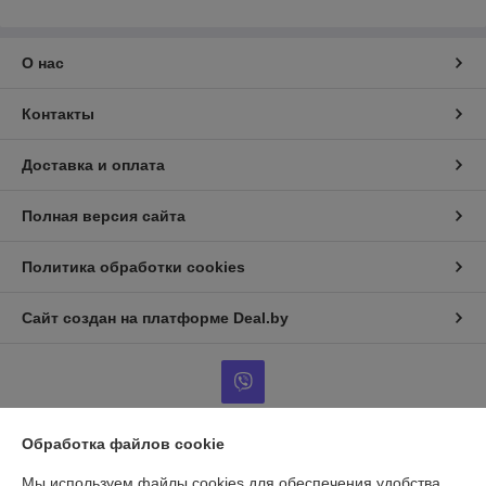
О нас
Контакты
Доставка и оплата
Полная версия сайта
Политика обработки cookies
Сайт создан на платформе Deal.by
Обработка файлов cookie
Информация для покупателя
Мы используем файлы cookies для обеспечения удобства