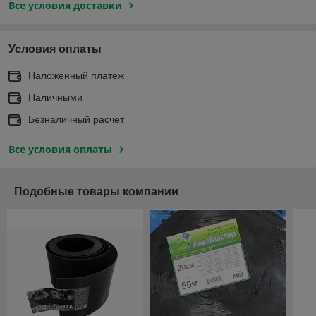
Все условия доставки
Условия оплаты
Наложенный платеж
Наличными
Безналичный расчет
Все условия оплаты
Подобные товары компании