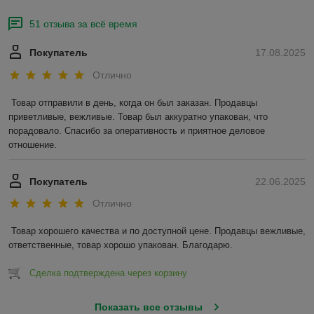
51 отзыва за всё время
Покупатель
17.08.2025
Отлично
Товар отправили в день, когда он был заказан. Продавцы 
приветливые, вежливые. Товар был аккуратно упакован, что 
порадовало. Спасибо за оперативность и приятное деловое 
отношение.
Покупатель
22.06.2025
Отлично
Товар хорошего качества и по доступной цене. Продавцы вежливые, 
ответственные, товар хорошо упакован. Благодарю.
Сделка подтверждена через корзину
Показать все отзывы