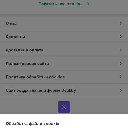
Показать все отзывы
О нас
Контакты
Доставка и оплата
Полная версия сайта
Политика обработки cookies
Сайт создан на платформе Deal.by
Обработка файлов cookie