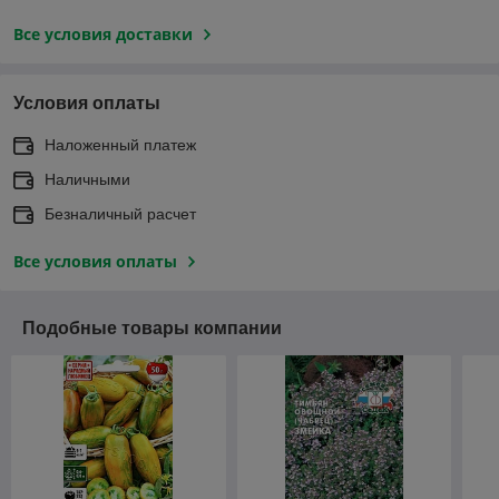
Все условия доставки
Условия оплаты
Наложенный платеж
Наличными
Безналичный расчет
Все условия оплаты
Подобные товары компании