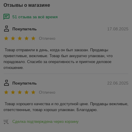
Отзывы о магазине
51 отзыва за всё время
Покупатель
17.08.2025
Отлично
Товар отправили в день, когда он был заказан. Продавцы 
приветливые, вежливые. Товар был аккуратно упакован, что 
порадовало. Спасибо за оперативность и приятное деловое 
отношение.
Покупатель
22.06.2025
Отлично
Товар хорошего качества и по доступной цене. Продавцы вежливые, 
ответственные, товар хорошо упакован. Благодарю.
Сделка подтверждена через корзину