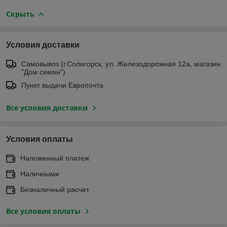
Скрыть
Условия доставки
Самовывоз (г.Солигорск, ул. Железодорожная 12а, магазин
"Дом семян")
Пункт выдачи Европочта
Все условия доставки
Условия оплаты
Наложенный платеж
Наличными
Безналичный расчет
Все условия оплаты