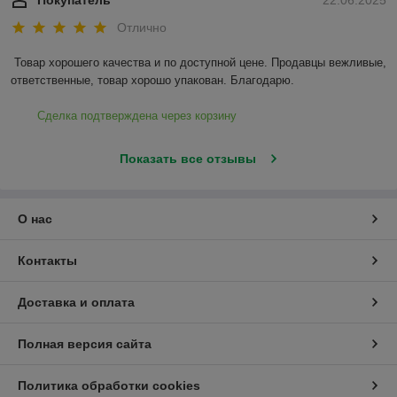
Отлично
Товар хорошего качества и по доступной цене. Продавцы вежливые, 
ответственные, товар хорошо упакован. Благодарю.
Сделка подтверждена через корзину
Показать все отзывы
О нас
Контакты
Доставка и оплата
Полная версия сайта
Политика обработки cookies