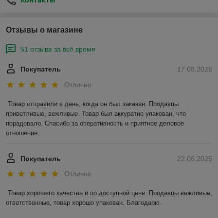
Отзывы о магазине
51 отзыва за всё время
Покупатель
17.08.2025
Отлично
Товар отправили в день, когда он был заказан. Продавцы 
приветливые, вежливые. Товар был аккуратно упакован, что 
порадовало. Спасибо за оперативность и приятное деловое 
отношение.
Покупатель
22.06.2025
Отлично
Товар хорошего качества и по доступной цене. Продавцы вежливые, 
ответственные, товар хорошо упакован. Благодарю.