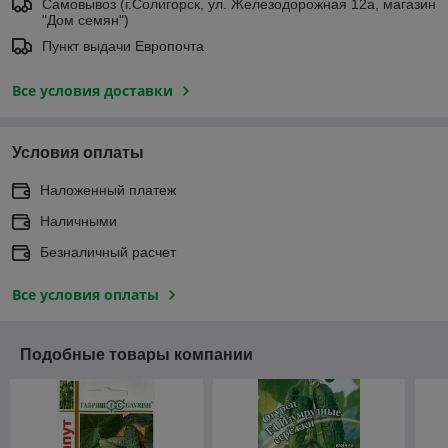
Самовывоз (г.Солигорск, ул. Железодорожная 12а, магазин
"Дом семян")
Пункт выдачи Европочта
Все условия доставки
Условия оплаты
Наложенный платеж
Наличными
Безналичный расчет
Все условия оплаты
Подобные товары компании