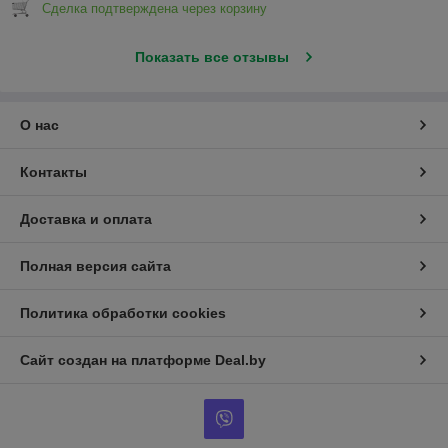
Сделка подтверждена через корзину
Показать все отзывы
О нас
Контакты
Доставка и оплата
Полная версия сайта
Политика обработки cookies
Сайт создан на платформе Deal.by