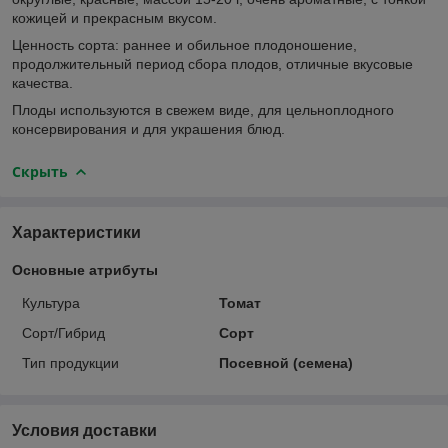
кожицей и прекрасным вкусом.
Ценность сорта: раннее и обильное плодоношение,
продолжительный период сбора плодов, отличные вкусовые
качества.
Плоды используются в свежем виде, для цельноплодного
консервирования и для украшения блюд.
Скрыть
Характеристики
Основные атрибуты
Культура
Томат
Сорт/Гибрид
Сорт
Тип продукции
Посевной (семена)
Условия доставки