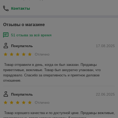
Контакты
Отзывы о магазине
51 отзыва за всё время
Покупатель
17.08.2025
Отлично
Товар отправили в день, когда он был заказан. Продавцы 
приветливые, вежливые. Товар был аккуратно упакован, что 
порадовало. Спасибо за оперативность и приятное деловое 
отношение.
Покупатель
22.06.2025
Отлично
Товар хорошего качества и по доступной цене. Продавцы вежливые, 