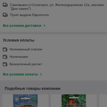
Самовывоз (г.Солигорск, ул. Железодорожная 12а, магазин
"Дом семян")
Пункт выдачи Европочта
Все условия доставки
Условия оплаты
Наложенный платеж
Наличными
Безналичный расчет
Все условия оплаты
Подобные товары компании