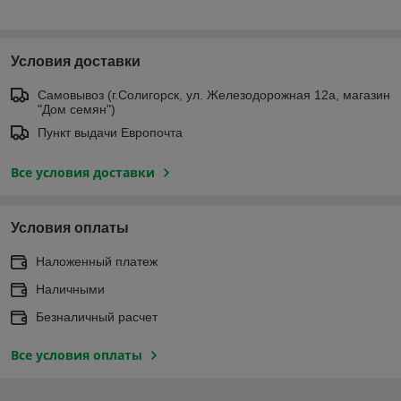
Условия доставки
Самовывоз (г.Солигорск, ул. Железодорожная 12а, магазин
"Дом семян")
Пункт выдачи Европочта
Все условия доставки
Условия оплаты
Наложенный платеж
Наличными
Безналичный расчет
Все условия оплаты