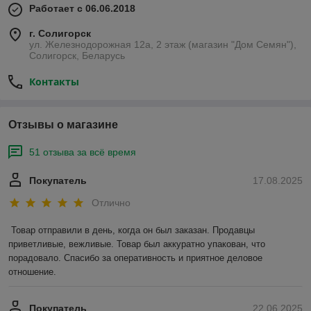
Работает с 06.06.2018
г. Солигорск
ул. Железнодорожная 12а, 2 этаж (магазин "Дом Семян"),
Солигорск, Беларусь
Контакты
Отзывы о магазине
51 отзыва за всё время
Покупатель
17.08.2025
Отлично
Товар отправили в день, когда он был заказан. Продавцы 
приветливые, вежливые. Товар был аккуратно упакован, что 
порадовало. Спасибо за оперативность и приятное деловое 
отношение.
Покупатель
22.06.2025