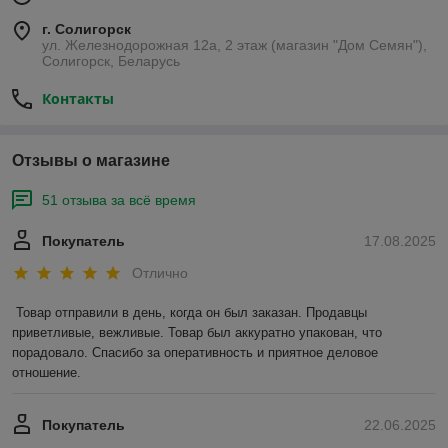
г. Солигорск
ул. Железнодорожная 12а, 2 этаж (магазин "Дом Семян"),
Солигорск, Беларусь
Контакты
Отзывы о магазине
51 отзыва за всё время
Покупатель
17.08.2025
Отлично
Товар отправили в день, когда он был заказан. Продавцы 
приветливые, вежливые. Товар был аккуратно упакован, что 
порадовало. Спасибо за оперативность и приятное деловое 
отношение.
Покупатель
22.06.2025