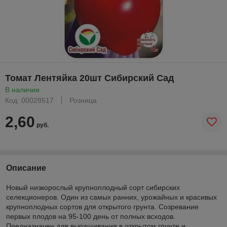
Томат Лентяйка 20шт Сибирский Сад
В наличии
Код: 00028517
Розница
2,60
руб.
Описание
Новый низкорослый крупноплодный сорт сибирских
селекционеров. Один из самых ранних, урожайных и красивых
крупноплодных сортов для открытого грунта. Созревание
первых плодов на 95-100 день от полных всходов.
Предназначен для выращивания в открытом грунте и