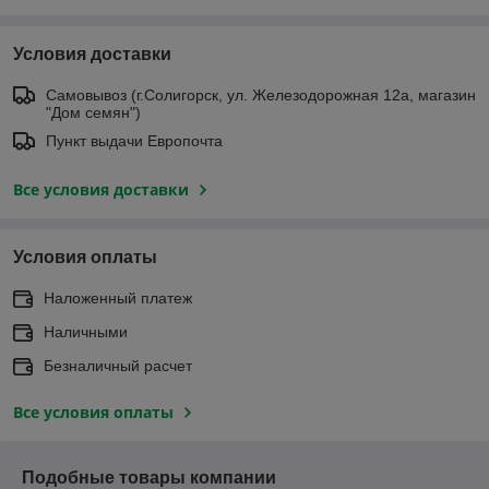
Условия доставки
Самовывоз (г.Солигорск, ул. Железодорожная 12а, магазин
"Дом семян")
Пункт выдачи Европочта
Все условия доставки
Условия оплаты
Наложенный платеж
Наличными
Безналичный расчет
Все условия оплаты
Подобные товары компании