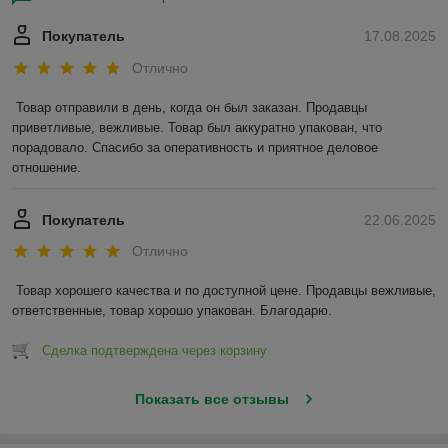
Покупатель
17.08.2025
Отлично
Товар отправили в день, когда он был заказан. Продавцы 
приветливые, вежливые. Товар был аккуратно упакован, что 
порадовало. Спасибо за оперативность и приятное деловое 
отношение.
Покупатель
22.06.2025
Отлично
Товар хорошего качества и по доступной цене. Продавцы вежливые, 
ответственные, товар хорошо упакован. Благодарю.
Сделка подтверждена через корзину
Показать все отзывы