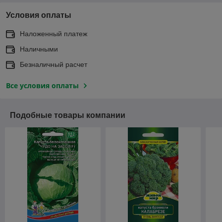
Условия оплаты
Наложенный платеж
Наличными
Безналичный расчет
Все условия оплаты
Подобные товары компании