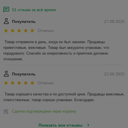
51 отзыва за всё время
Покупатель
17.08.2025
Отлично
Товар отправили в день, когда он был заказан. Продавцы 
приветливые, вежливые. Товар был аккуратно упакован, что 
порадовало. Спасибо за оперативность и приятное деловое 
отношение.
Покупатель
22.06.2025
Отлично
Товар хорошего качества и по доступной цене. Продавцы вежливые, 
ответственные, товар хорошо упакован. Благодарю.
Сделка подтверждена через корзину
Показать все отзывы