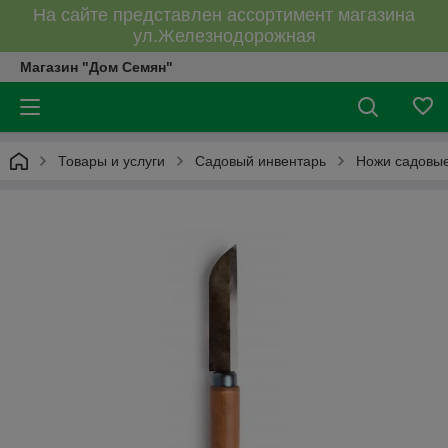
На сайте представлен ассортимент магазина
ул.Железнодорожная
Магазин "Дом Семян"
Товары и услуги
Садовый инвентарь
Ножи садовые