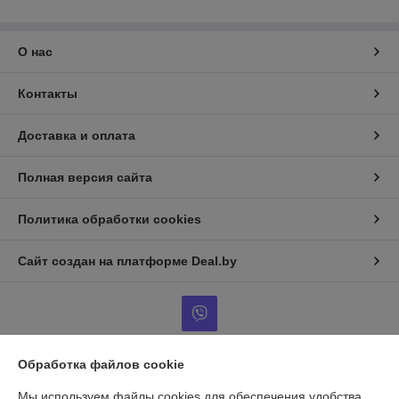
О нас
Контакты
Доставка и оплата
Полная версия сайта
Политика обработки cookies
Сайт создан на платформе Deal.by
Обработка файлов cookie
Информация для покупателя
Мы используем файлы cookies для обеспечения удобства