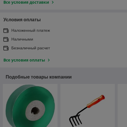
Все условия доставки
Условия оплаты
Наложенный платеж
Наличными
Безналичный расчет
Все условия оплаты
Подобные товары компании