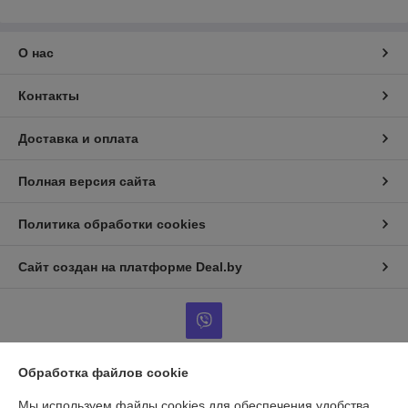
О нас
Контакты
Доставка и оплата
Полная версия сайта
Политика обработки cookies
Сайт создан на платформе Deal.by
Обработка файлов cookie
Информация для покупателя
Мы используем файлы cookies для обеспечения удобства