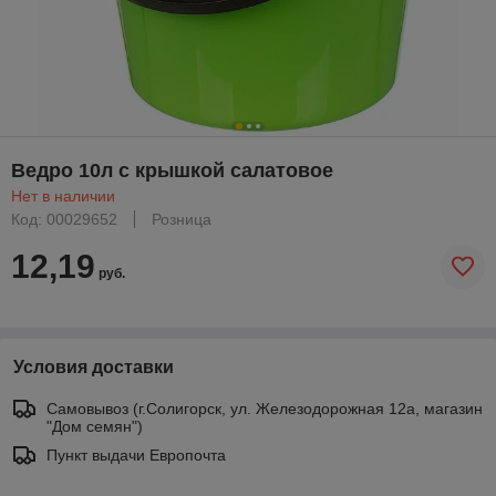
Ведро 10л с крышкой салатовое
Нет в наличии
Код: 00029652
Розница
12,19
руб.
Условия доставки
Самовывоз (г.Солигорск, ул. Железодорожная 12а, магазин
"Дом семян")
Пункт выдачи Европочта