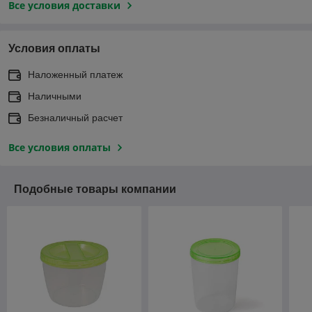
Все условия доставки
Условия оплаты
Наложенный платеж
Наличными
Безналичный расчет
Все условия оплаты
Подобные товары компании