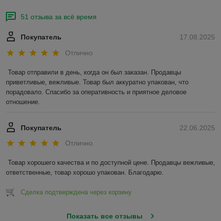
51 отзыва за всё время
Покупатель
17.08.2025
Отлично
Товар отправили в день, когда он был заказан. Продавцы 
приветливые, вежливые. Товар был аккуратно упакован, что 
порадовало. Спасибо за оперативность и приятное деловое 
отношение.
Покупатель
22.06.2025
Отлично
Товар хорошего качества и по доступной цене. Продавцы вежливые, 
ответственные, товар хорошо упакован. Благодарю.
Сделка подтверждена через корзину
Показать все отзывы