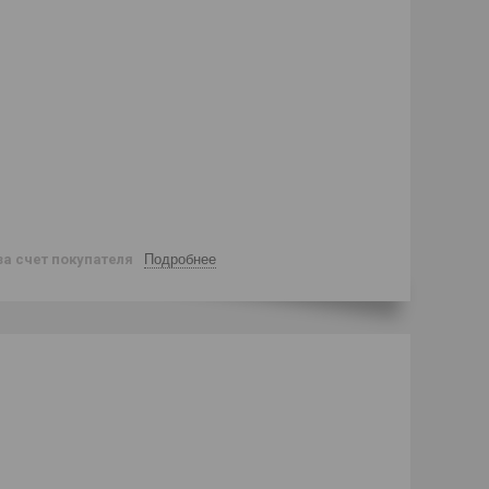
за счет покупателя
Подробнее