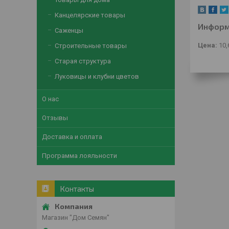
Канцелярские товары
Информ
Саженцы
Цена:
10,
Строительные товары
Старая структура
Луковицы и клубни цветов
О нас
Отзывы
Доставка и оплата
Программа лояльности
Контакты
Магазин "Дом Семян"