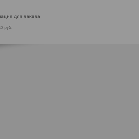
ация для заказа
62
руб.