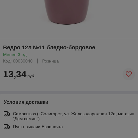
Ведро 12л №11 бледно-бордовое
Менее 3 ед.
Код: 00030040
Розница
13,34
руб.
Условия доставки
Самовывоз (г.Солигорск, ул. Железодорожная 12а, магазин
"Дом семян")
Пункт выдачи Европочта