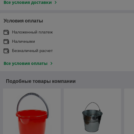
Все условия доставки
Условия оплаты
Наложенный платеж
Наличными
Безналичный расчет
Все условия оплаты
Подобные товары компании