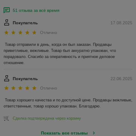
51 отзыва за всё время
Покупатель
17.08.2025
Отлично
Товар отправили в день, когда он был заказан. Продавцы 
приветливые, вежливые. Товар был аккуратно упакован, что 
порадовало. Спасибо за оперативность и приятное деловое 
отношение.
Покупатель
22.06.2025
Отлично
Товар хорошего качества и по доступной цене. Продавцы вежливые, 
ответственные, товар хорошо упакован. Благодарю.
Сделка подтверждена через корзину
Показать все отзывы