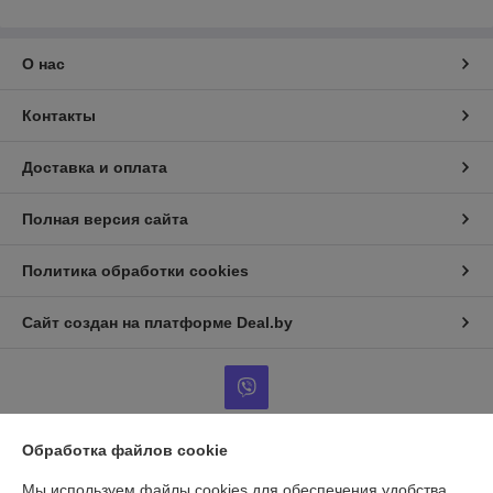
О нас
Контакты
Доставка и оплата
Полная версия сайта
Политика обработки cookies
Сайт создан на платформе Deal.by
Обработка файлов cookie
Информация для покупателя
Мы используем файлы cookies для обеспечения удобства