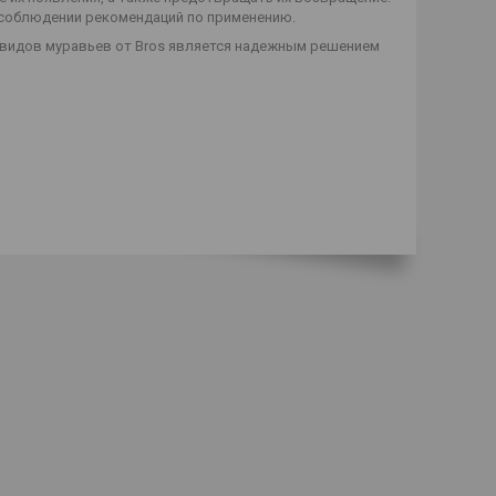
 соблюдении рекомендаций по применению.
 видов муравьев от Bros является надежным решением