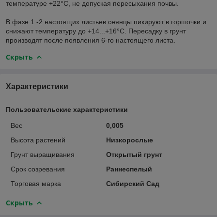
температуре +22°С, не допуская пересыхания почвы.
В фазе 1 -2 настоящих листьев сеянцы пикируют в горшочки и
снижают температуру до +14...+16°С. Пересадку в грунт
производят после появления 6-го настоящего листа.
Скрыть
Характеристики
Пользовательские характеристики
Вес
0,005
Высота растений
Низкорослые
Грунт выращивания
Открытый грунт
Срок созревания
Раннеспелый
Торговая марка
Сибирский Сад
Скрыть