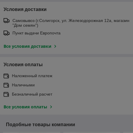
Условия доставки
Самовывоз (г.Солигорск, ул. Железодорожная 12а, магазин
"Дом семян")
Пункт выдачи Европочта
Все условия доставки
Условия оплаты
Наложенный платеж
Наличными
Безналичный расчет
Все условия оплаты
Подобные товары компании