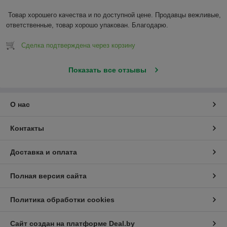
Товар хорошего качества и по доступной цене. Продавцы вежливые, 
ответственные, товар хорошо упакован. Благодарю.
Сделка подтверждена через корзину
Показать все отзывы
О нас
Контакты
Доставка и оплата
Полная версия сайта
Политика обработки cookies
Сайт создан на платформе Deal.by