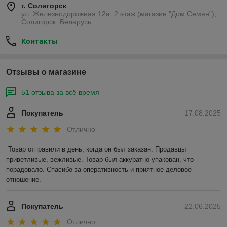
г. Солигорск
ул. Железнодорожная 12а, 2 этаж (магазин "Дом Семян"),
Солигорск, Беларусь
Контакты
Отзывы о магазине
51 отзыва за всё время
Покупатель
17.08.2025
Отлично
Товар отправили в день, когда он был заказан. Продавцы 
приветливые, вежливые. Товар был аккуратно упакован, что 
порадовало. Спасибо за оперативность и приятное деловое 
отношение.
Покупатель
22.06.2025
Отлично