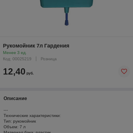
Рукомойник 7л Гардения
Менее 3 ед.
Код: 00025219
Розница
12,40
руб.
Описание
---
Технические характеристики:
Тип: рукомойник
Объем: 7 л
Материал бака: пластик