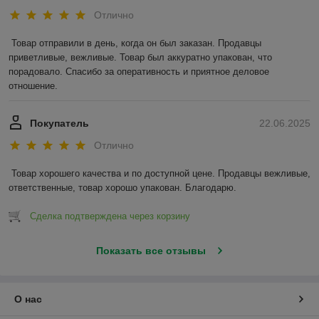
Отлично
Товар отправили в день, когда он был заказан. Продавцы 
приветливые, вежливые. Товар был аккуратно упакован, что 
порадовало. Спасибо за оперативность и приятное деловое 
отношение.
Покупатель
22.06.2025
Отлично
Товар хорошего качества и по доступной цене. Продавцы вежливые, 
ответственные, товар хорошо упакован. Благодарю.
Сделка подтверждена через корзину
Показать все отзывы
О нас