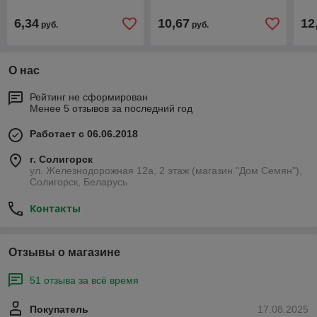
6,34
10,67
12
руб.
руб.
О нас
Рейтинг не сформирован
Менее 5 отзывов за последний год
Работает с 06.06.2018
г. Солигорск
ул. Железнодорожная 12а, 2 этаж (магазин "Дом Семян"),
Солигорск, Беларусь
Контакты
Отзывы о магазине
51 отзыва за всё время
Покупатель
17.08.2025