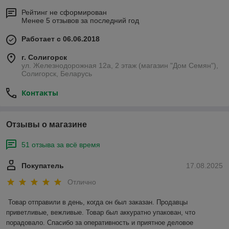
Рейтинг не сформирован
Менее 5 отзывов за последний год
Работает с 06.06.2018
г. Солигорск
ул. Железнодорожная 12а, 2 этаж (магазин "Дом Семян"),
Солигорск, Беларусь
Контакты
Отзывы о магазине
51 отзыва за всё время
Покупатель
17.08.2025
Отлично
Товар отправили в день, когда он был заказан. Продавцы 
приветливые, вежливые. Товар был аккуратно упакован, что 
порадовало. Спасибо за оперативность и приятное деловое 