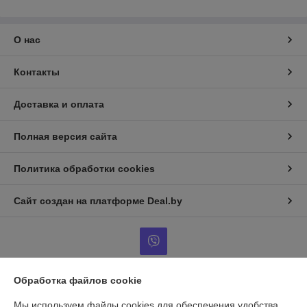
О нас
Контакты
Доставка и оплата
Полная версия сайта
Политика обработки cookies
Сайт создан на платформе Deal.by
Обработка файлов cookie
Информация для покупателя
Мы используем файлы cookies для обеспечения удобства