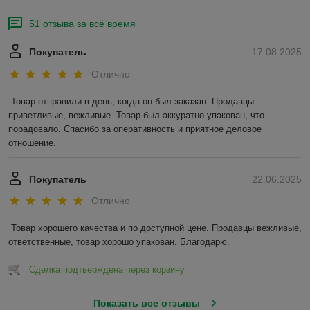
51 отзыва за всё время
Покупатель
17.08.2025
Отлично
Товар отправили в день, когда он был заказан. Продавцы 
приветливые, вежливые. Товар был аккуратно упакован, что 
порадовало. Спасибо за оперативность и приятное деловое 
отношение.
Покупатель
22.06.2025
Отлично
Товар хорошего качества и по доступной цене. Продавцы вежливые, 
ответственные, товар хорошо упакован. Благодарю.
Сделка подтверждена через корзину
Показать все отзывы