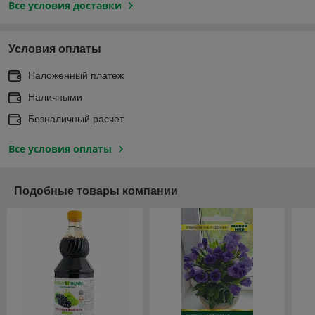
Все условия доставки
Условия оплаты
Наложенный платеж
Наличными
Безналичный расчет
Все условия оплаты
Подобные товары компании