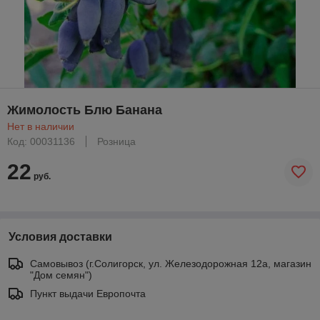
Жимолость Блю Банана
Нет в наличии
Код: 00031136
Розница
22
руб.
Условия доставки
Самовывоз (г.Солигорск, ул. Железодорожная 12а, магазин
"Дом семян")
Пункт выдачи Европочта