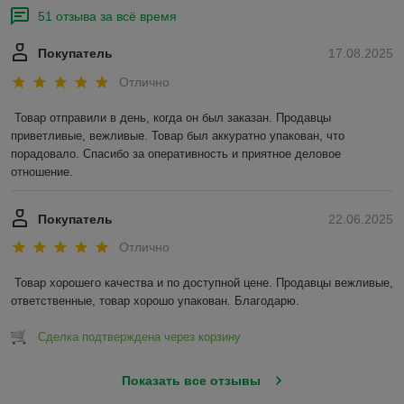
51 отзыва за всё время
Покупатель
17.08.2025
Отлично
Товар отправили в день, когда он был заказан. Продавцы 
приветливые, вежливые. Товар был аккуратно упакован, что 
порадовало. Спасибо за оперативность и приятное деловое 
отношение.
Покупатель
22.06.2025
Отлично
Товар хорошего качества и по доступной цене. Продавцы вежливые, 
ответственные, товар хорошо упакован. Благодарю.
Сделка подтверждена через корзину
Показать все отзывы