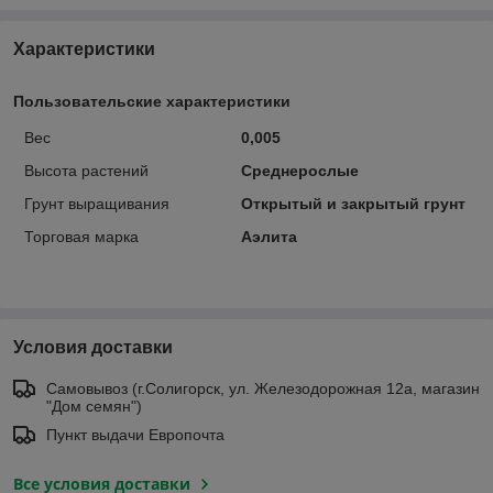
Характеристики
Пользовательские характеристики
Вес
0,005
Высота растений
Среднерослые
Грунт выращивания
Открытый и закрытый грунт
Торговая марка
Аэлита
Условия доставки
Самовывоз (г.Солигорск, ул. Железодорожная 12а, магазин
"Дом семян")
Пункт выдачи Европочта
Все условия доставки