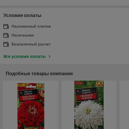
Условия оплаты
Наложенный платеж
Наличными
Безналичный расчет
Все условия оплаты
Подобные товары компании