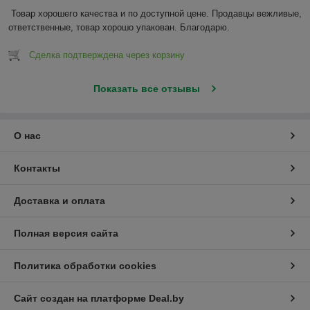
Товар хорошего качества и по доступной цене. Продавцы вежливые, 
ответственные, товар хорошо упакован. Благодарю.
Сделка подтверждена через корзину
Показать все отзывы
О нас
Контакты
Доставка и оплата
Полная версия сайта
Политика обработки cookies
Сайт создан на платформе Deal.by