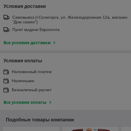
Условия доставки
Самовывоз (г.Солигорск, ул. Железодорожная 12а, магазин
"Дом семян")
Пункт выдачи Европочта
Все условия доставки
Условия оплаты
Наложенный платеж
Наличными
Безналичный расчет
Все условия оплаты
Подобные товары компании