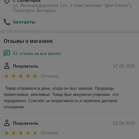
г. Солигорск
ул. Железнодорожная 12а, 2 этаж (магазин "Дом Семян"),
Солигорск, Беларусь
Контакты
Отзывы о магазине
51 отзыва за всё время
Покупатель
17.08.2025
Отлично
Товар отправили в день, когда он был заказан. Продавцы 
приветливые, вежливые. Товар был аккуратно упакован, что 
порадовало. Спасибо за оперативность и приятное деловое 
отношение.
Покупатель
22.06.2025
Отлично