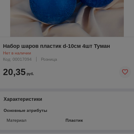
Набор шаров пластик d-10см 4шт Туман
Нет в наличии
Код: 00017094
Розница
20,35
руб.
Характеристики
Основные атрибуты
Материал
Пластик