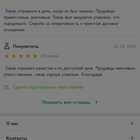
Товар отправили в день, когда он был заказан. Продавцы 
приветливые, вежливые. Товар был аккуратно упакован, что 
порадовало. Спасибо за оперативность и приятное деловое 
отношение.
Покупатель
22.06.2025
Отлично
Товар хорошего качества и по доступной цене. Продавцы вежливые, 
ответственные, товар хорошо упакован. Благодарю.
Сделка подтверждена через корзину
Показать все отзывы
О нас
Контакты