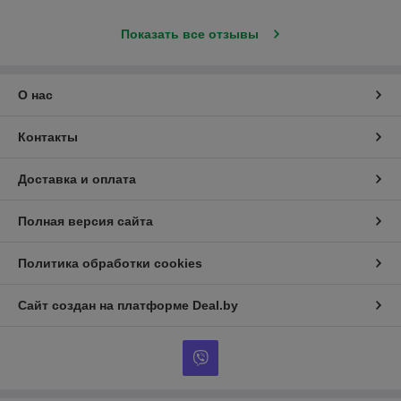
Показать все отзывы
О нас
Контакты
Доставка и оплата
Полная версия сайта
Политика обработки cookies
Сайт создан на платформе Deal.by