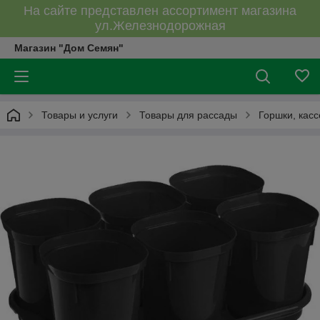
На сайте представлен ассортимент магазина
ул.Железнодорожная
Магазин "Дом Семян"
Товары и услуги
Товары для рассады
Горшки, касс