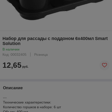
Набор для рассады с поддоном 6х400мл Smart
Solution
В наличии
Код: 00032405
Розница
12,65
руб.
Описание
---
Технические характеристики:
Количество горшков в наборе: 6 шт
Объем: 400 мл