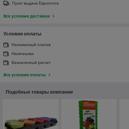
Пункт выдачи Европочта
Все условия доставки
Условия оплаты
Наложенный платеж
Наличными
Безналичный расчет
Все условия оплаты
Подобные товары компании