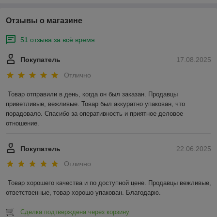
Отзывы о магазине
51 отзыва за всё время
Покупатель
17.08.2025
Отлично
Товар отправили в день, когда он был заказан. Продавцы 
приветливые, вежливые. Товар был аккуратно упакован, что 
порадовало. Спасибо за оперативность и приятное деловое 
отношение.
Покупатель
22.06.2025
Отлично
Товар хорошего качества и по доступной цене. Продавцы вежливые, 
ответственные, товар хорошо упакован. Благодарю.
Сделка подтверждена через корзину