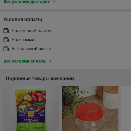
Все условия доставки
Условия оплаты
Наложенный платеж
Наличными
Безналичный расчет
Все условия оплаты
Подобные товары компании