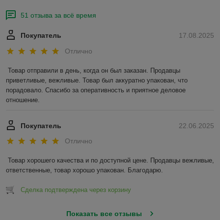
51 отзыва за всё время
Покупатель
17.08.2025
Отлично
Товар отправили в день, когда он был заказан. Продавцы 
приветливые, вежливые. Товар был аккуратно упакован, что 
порадовало. Спасибо за оперативность и приятное деловое 
отношение.
Покупатель
22.06.2025
Отлично
Товар хорошего качества и по доступной цене. Продавцы вежливые, 
ответственные, товар хорошо упакован. Благодарю.
Сделка подтверждена через корзину
Показать все отзывы