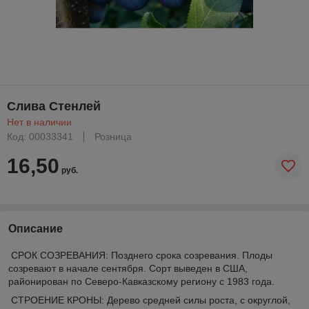
Слива Стенлей
Нет в наличии
Код: 00033341
Розница
16,50
руб.
Описание
СРОК СОЗРЕВАНИЯ: Позднего срока созревания. Плоды
созревают в начале сентября. Сорт выведен в США,
районирован по Северо-Кавказскому региону с 1983 года.
СТРОЕНИЕ КРОНЫ: Дерево средней силы роста, с округлой,