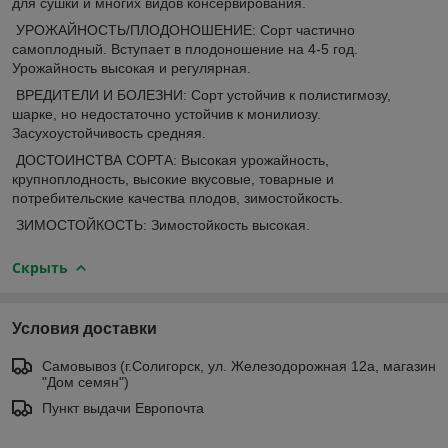
для сушки и многих видов консервирования.
УРОЖАЙНОСТЬ/ПЛОДОНОШЕНИЕ: Сорт частично
самоплодный. Вступает в плодоношение на 4-5 год.
Урожайность высокая и регулярная.
ВРЕДИТЕЛИ И БОЛЕЗНИ: Сорт устойчив к полистигмозу,
шарке, но недостаточно устойчив к монилиозу.
Засухоустойчивость средняя.
ДОСТОИНСТВА СОРТА: Высокая урожайность,
крупноплодность, высокие вкусовые, товарные и
потребительские качества плодов, зимостойкость.
ЗИМОСТОЙКОСТЬ: Зимостойкость высокая.
Скрыть
Условия доставки
Самовывоз (г.Солигорск, ул. Железодорожная 12а, магазин
"Дом семян")
Пункт выдачи Европочта