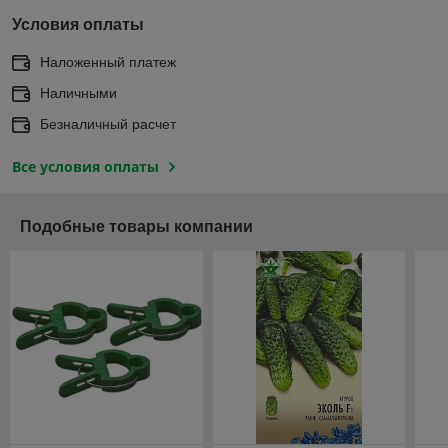
Условия оплаты
Наложенный платеж
Наличными
Безналичный расчет
Все условия оплаты
Подобные товары компании