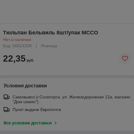
Тюльпан Бельвиль 8шт/упак МССО
Нет в наличии
Код: 00014208
Розница
22,35
руб.
Условия доставки
Самовывоз (г.Солигорск, ул. Железодорожная 12а, магазин
"Дом семян")
Пункт выдачи Европочта
Все условия доставки