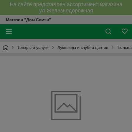
На сайте представлен ассортимент магазина
ул.Железнодорожная
Магазин "Дом Семян"
Товары и услуги
Луковицы и клубни цветов
Тюльпа