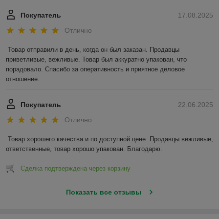
Покупатель
17.08.2025
Отлично
Товар отправили в день, когда он был заказан. Продавцы 
приветливые, вежливые. Товар был аккуратно упакован, что 
порадовало. Спасибо за оперативность и приятное деловое 
отношение.
Покупатель
22.06.2025
Отлично
Товар хорошего качества и по доступной цене. Продавцы вежливые, 
ответственные, товар хорошо упакован. Благодарю.
Сделка подтверждена через корзину
Показать все отзывы