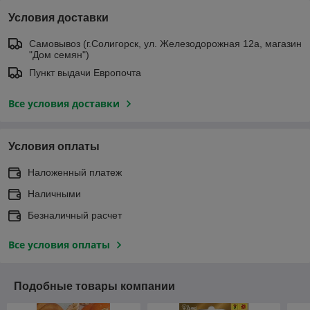
Условия доставки
Самовывоз (г.Солигорск, ул. Железодорожная 12а, магазин
"Дом семян")
Пункт выдачи Европочта
Все условия доставки
Условия оплаты
Наложенный платеж
Наличными
Безналичный расчет
Все условия оплаты
Подобные товары компании