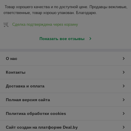
Товар хорошего качества и по доступной цене. Продавцы вежливые, 
ответственные, товар хорошо упакован. Благодарю.
Сделка подтверждена через корзину
Показать все отзывы
О нас
Контакты
Доставка и оплата
Полная версия сайта
Политика обработки cookies
Сайт создан на платформе Deal.by