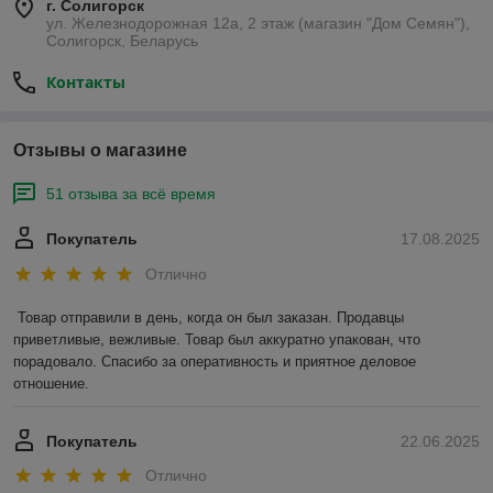
г. Солигорск
ул. Железнодорожная 12а, 2 этаж (магазин "Дом Семян"),
Солигорск, Беларусь
Контакты
Отзывы о магазине
51 отзыва за всё время
Покупатель
17.08.2025
Отлично
Товар отправили в день, когда он был заказан. Продавцы 
приветливые, вежливые. Товар был аккуратно упакован, что 
порадовало. Спасибо за оперативность и приятное деловое 
отношение.
Покупатель
22.06.2025
Отлично