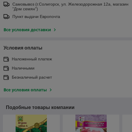
Самовывоз (г.Солигорск, ул. Железодорожная 12а, магазин
"Дом семян")
Пункт выдачи Европочта
Все условия доставки
Условия оплаты
Наложенный платеж
Наличными
Безналичный расчет
Все условия оплаты
Подобные товары компании