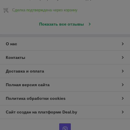
Сделка подтверждена через корзину
Показать все отзывы
О нас
Контакты
Доставка и оплата
Полная версия сайта
Политика обработки cookies
Сайт создан на платформе Deal.by