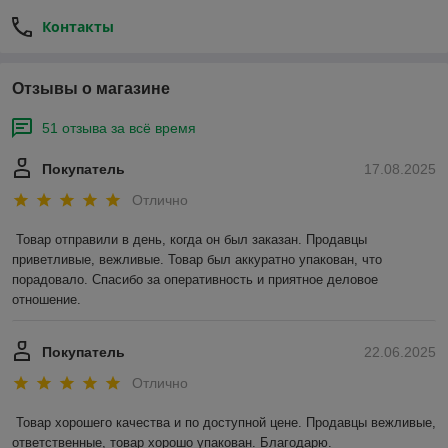
Контакты
Отзывы о магазине
51 отзыва за всё время
Покупатель
17.08.2025
Отлично
Товар отправили в день, когда он был заказан. Продавцы 
приветливые, вежливые. Товар был аккуратно упакован, что 
порадовало. Спасибо за оперативность и приятное деловое 
отношение.
Покупатель
22.06.2025
Отлично
Товар хорошего качества и по доступной цене. Продавцы вежливые, 
ответственные, товар хорошо упакован. Благодарю.