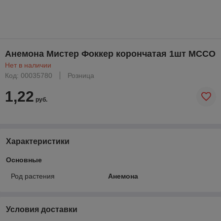
Анемона Мистер Фоккер корончатая 1шт МССО
Нет в наличии
Код: 00035780
Розница
1,22
руб.
Характеристики
Основные
Род растения
Анемона
Условия доставки