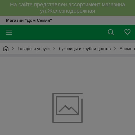
На сайте представлен ассортимент магазина
ул.Железнодорожная
Магазин "Дом Семян"
Товары и услуги
Луковицы и клубни цветов
Анемон