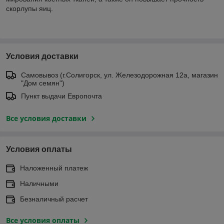
скорлупы яиц.
Условия доставки
Самовывоз (г.Солигорск, ул. Железодорожная 12а, магазин
"Дом семян")
Пункт выдачи Европочта
Все условия доставки
Условия оплаты
Наложенный платеж
Наличными
Безналичный расчет
Все условия оплаты