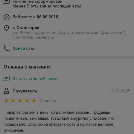
Рейтинг не сформирован
Менее 5 отзывов за последний год
Работает с 06.06.2018
г. Солигорск
ул. Железнодорожная 12а, 2 этаж (магазин "Дом Семян"),
Солигорск, Беларусь
Контакты
Отзывы о магазине
51 отзыва за всё время
Покупатель
17.08.2025
Отлично
Товар отправили в день, когда он был заказан. Продавцы 
приветливые, вежливые. Товар был аккуратно упакован, что 
порадовало. Спасибо за оперативность и приятное деловое 
отношение.