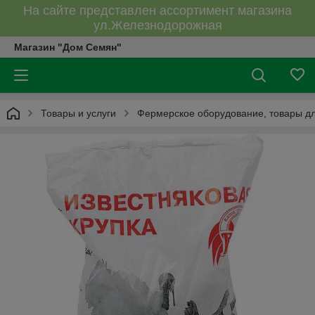
На сайте представлен ассортимент магазина
ул.Железнодорожная
Магазин "Дом Семян"
Товары и услуги
Фермерское оборудование, товары дл