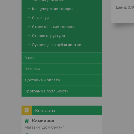
Цена:
3,1
Канцелярские товары
Саженцы
Строительные товары
Старая структура
Луковицы и клубни цветов
О нас
Отзывы
Доставка и оплата
Программа лояльности
Контакты
Магазин "Дом Семян"