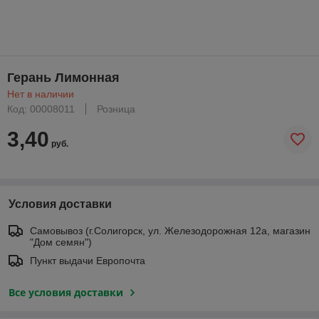
Герань Лимонная
Нет в наличии
Код: 00008011
Розница
3,40
руб.
Условия доставки
Самовывоз (г.Солигорск, ул. Железодорожная 12а, магазин
"Дом семян")
Пункт выдачи Европочта
Все условия доставки