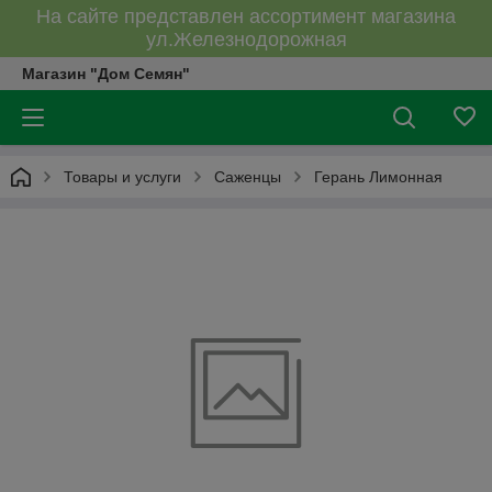
На сайте представлен ассортимент магазина
ул.Железнодорожная
Магазин "Дом Семян"
Товары и услуги
Саженцы
Герань Лимонная