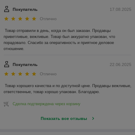
Покупатель
17.08.2025
Отлично
Товар отправили в день, когда он был заказан. Продавцы 
приветливые, вежливые. Товар был аккуратно упакован, что 
порадовало. Спасибо за оперативность и приятное деловое 
отношение.
Покупатель
22.06.2025
Отлично
Товар хорошего качества и по доступной цене. Продавцы вежливые, 
ответственные, товар хорошо упакован. Благодарю.
Сделка подтверждена через корзину
Показать все отзывы