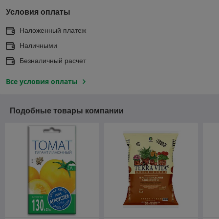
Условия оплаты
Наложенный платеж
Наличными
Безналичный расчет
Все условия оплаты
Подобные товары компании