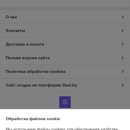
О нас
Контакты
Доставка и оплата
Полная версия сайта
Политика обработки cookies
Сайт создан на платформе Deal.by
Обработка файлов cookie
Информация для покупателя
Мы используем файлы cookies для обеспечения удобства