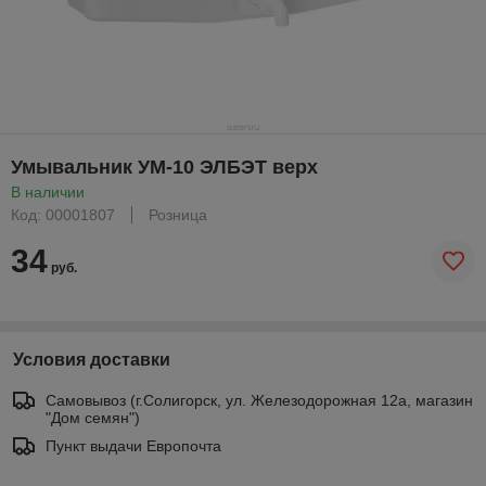
Умывальник УМ-10 ЭЛБЭТ верх
В наличии
Код: 00001807
Розница
34
руб.
Условия доставки
Самовывоз (г.Солигорск, ул. Железодорожная 12а, магазин
"Дом семян")
Пункт выдачи Европочта