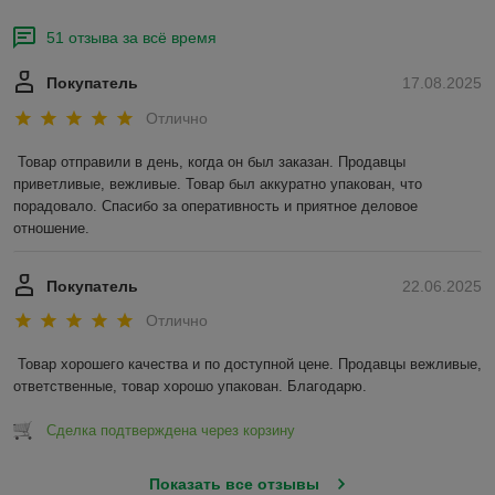
51 отзыва за всё время
Покупатель
17.08.2025
Отлично
Товар отправили в день, когда он был заказан. Продавцы 
приветливые, вежливые. Товар был аккуратно упакован, что 
порадовало. Спасибо за оперативность и приятное деловое 
отношение.
Покупатель
22.06.2025
Отлично
Товар хорошего качества и по доступной цене. Продавцы вежливые, 
ответственные, товар хорошо упакован. Благодарю.
Сделка подтверждена через корзину
Показать все отзывы