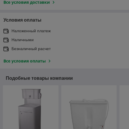
Все условия доставки
Условия оплаты
Наложенный платеж
Наличными
Безналичный расчет
Все условия оплаты
Подобные товары компании