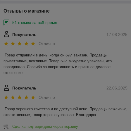
Отзывы о магазине
51 отзыва за всё время
Покупатель
17.08.2025
Отлично
Товар отправили в день, когда он был заказан. Продавцы 
приветливые, вежливые. Товар был аккуратно упакован, что 
порадовало. Спасибо за оперативность и приятное деловое 
отношение.
Покупатель
22.06.2025
Отлично
Товар хорошего качества и по доступной цене. Продавцы вежливые, 
ответственные, товар хорошо упакован. Благодарю.
Сделка подтверждена через корзину