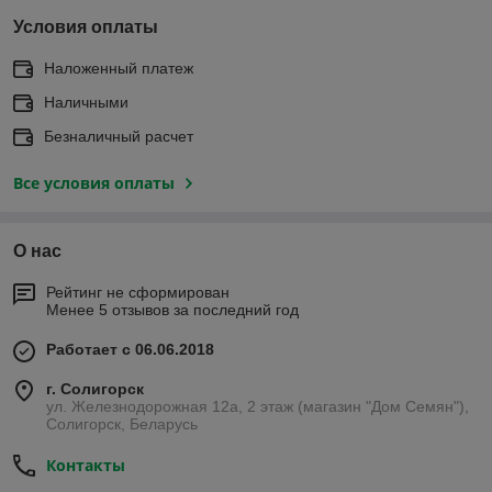
Условия оплаты
Наложенный платеж
Наличными
Безналичный расчет
Все условия оплаты
О нас
Рейтинг не сформирован
Менее 5 отзывов за последний год
Работает с 06.06.2018
г. Солигорск
ул. Железнодорожная 12а, 2 этаж (магазин "Дом Семян"),
Солигорск, Беларусь
Контакты