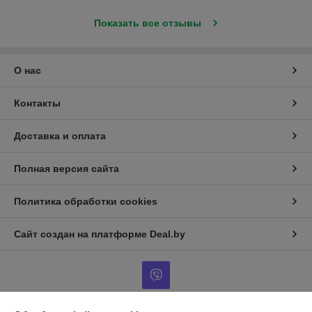
Показать все отзывы
О нас
Контакты
Доставка и оплата
Полная версия сайта
Политика обработки cookies
Сайт создан на платформе Deal.by