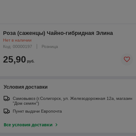
Роза (саженцы) Чайно-гибридная Элина
Нет в наличии
Код: 00000197
Розница
25,90
руб.
Условия доставки
Самовывоз (г.Солигорск, ул. Железодорожная 12а, магазин
"Дом семян")
Пункт выдачи Европочта
Все условия доставки