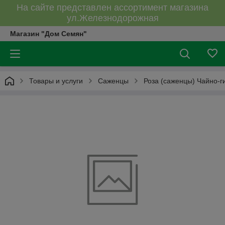
На сайте представлен ассортимент магазина
ул.Железнодорожная
Магазин "Дом Семян"
Товары и услуги
Саженцы
Роза (саженцы) Чайно-