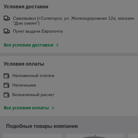
Условия доставки
Самовывоз (г.Солигорск, ул. Железодорожная 12а, магазин
"Дом семян")
Пункт выдачи Европочта
Все условия доставки
Условия оплаты
Наложенный платеж
Наличными
Безналичный расчет
Все условия оплаты
Подобные товары компании