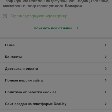
Товар хорошего качества и по доступной цене. Продавцы вежливые, 
ответственные, товар хорошо упакован. Благодарю.
Сделка подтверждена через корзину
Показать все отзывы
О нас
Контакты
Доставка и оплата
Полная версия сайта
Политика обработки cookies
Сайт создан на платформе Deal.by