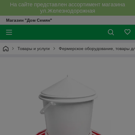
На сайте представлен ассортимент магазина
ул.Железнодорожная
Магазин "Дом Семян"
Товары и услуги
Фермерское оборудование, товары дл