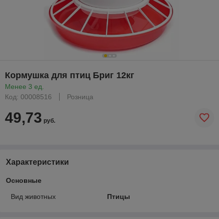
Кормушка для птиц Бриг 12кг
Менее 3 ед.
Код: 00008516
Розница
49,73
руб.
Характеристики
Основные
Вид животных
Птицы