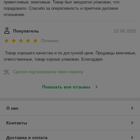
приветливые, вежливые. Товар был аккуратно упакован, что 
порадовало. Спасибо за оперативность и приятное деловое 
отношение.
Покупатель
22.06.2025
Отлично
Товар хорошего качества и по доступной цене. Продавцы вежливые, 
ответственные, товар хорошо упакован. Благодарю.
Сделка подтверждена через корзину
Показать все отзывы
О нас
Контакты
Доставка и оплата