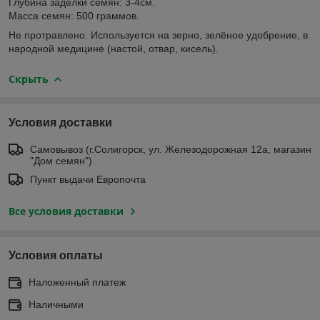
Глубина заделки семян: 3-4см.
Масса семян: 500 граммов.
Не протравлено. Используется на зерно, зелёное удобрение, в
народной медицине (настой, отвар, кисель).
Скрыть
Условия доставки
Самовывоз (г.Солигорск, ул. Железодорожная 12а, магазин
"Дом семян")
Пункт выдачи Европочта
Все условия доставки
Условия оплаты
Наложенный платеж
Наличными