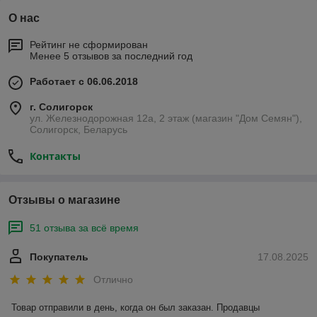
О нас
Рейтинг не сформирован
Менее 5 отзывов за последний год
Работает с 06.06.2018
г. Солигорск
ул. Железнодорожная 12а, 2 этаж (магазин "Дом Семян"),
Солигорск, Беларусь
Контакты
Отзывы о магазине
51 отзыва за всё время
Покупатель
17.08.2025
Отлично
Товар отправили в день, когда он был заказан. Продавцы 