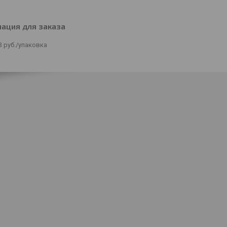
ация для заказа
3
руб.
/упаковка