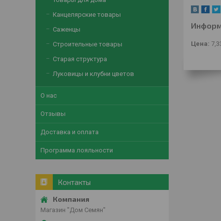
Канцелярские товары
Информ
Саженцы
Цена:
7,3
Строительные товары
Старая структура
Луковицы и клубни цветов
О нас
Отзывы
Доставка и оплата
Программа лояльности
Контакты
Магазин "Дом Семян"