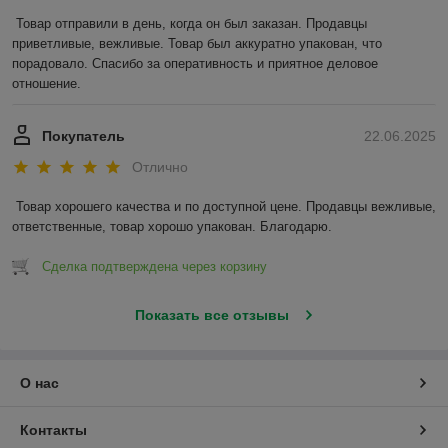
Товар отправили в день, когда он был заказан. Продавцы 
приветливые, вежливые. Товар был аккуратно упакован, что 
порадовало. Спасибо за оперативность и приятное деловое 
отношение.
Покупатель
22.06.2025
Отлично
Товар хорошего качества и по доступной цене. Продавцы вежливые, 
ответственные, товар хорошо упакован. Благодарю.
Сделка подтверждена через корзину
Показать все отзывы
О нас
Контакты