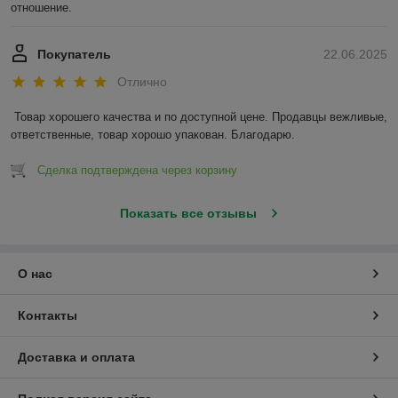
отношение.
Покупатель
22.06.2025
Отлично
Товар хорошего качества и по доступной цене. Продавцы вежливые, 
ответственные, товар хорошо упакован. Благодарю.
Сделка подтверждена через корзину
Показать все отзывы
О нас
Контакты
Доставка и оплата