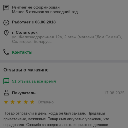
Рейтинг не сформирован
Менее 5 отзывов за последний год
Работает с 06.06.2018
г. Солигорск
ул. Железнодорожная 12а, 2 этаж (магазин "Дом Семян"),
Солигорск, Беларусь
Контакты
Отзывы о магазине
51 отзыва за всё время
Покупатель
17.08.2025
Отлично
Товар отправили в день, когда он был заказан. Продавцы 
приветливые, вежливые. Товар был аккуратно упакован, что 
порадовало. Спасибо за оперативность и приятное деловое 