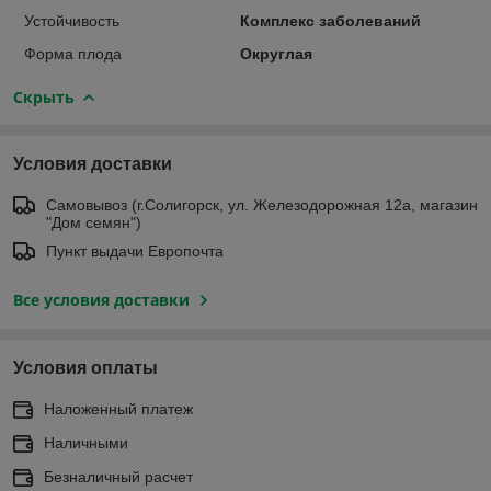
Устойчивость
Комплекс заболеваний
Форма плода
Округлая
Скрыть
Условия доставки
Самовывоз (г.Солигорск, ул. Железодорожная 12а, магазин
"Дом семян")
Пункт выдачи Европочта
Все условия доставки
Условия оплаты
Наложенный платеж
Наличными
Безналичный расчет