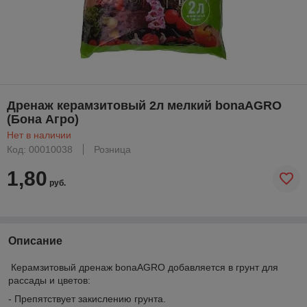
Дренаж керамзитовый 2л мелкий bonaAGRO
(Бона Агро)
Нет в наличии
Код: 00010038
Розница
1,80
руб.
Описание
Керамзитовый дренаж bonaAGRO добавляется в грунт для
рассады и цветов:
- Препятствует закислению грунта.