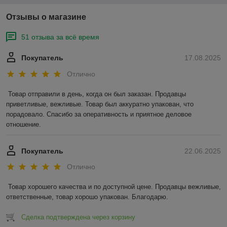
Отзывы о магазине
51 отзыва за всё время
Покупатель
17.08.2025
Отлично
Товар отправили в день, когда он был заказан. Продавцы 
приветливые, вежливые. Товар был аккуратно упакован, что 
порадовало. Спасибо за оперативность и приятное деловое 
отношение.
Покупатель
22.06.2025
Отлично
Товар хорошего качества и по доступной цене. Продавцы вежливые, 
ответственные, товар хорошо упакован. Благодарю.
Сделка подтверждена через корзину