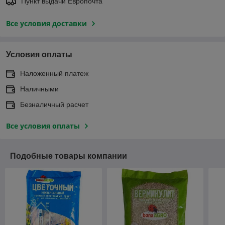
Пункт выдачи Европочта
Все условия доставки
Условия оплаты
Наложенный платеж
Наличными
Безналичный расчет
Все условия оплаты
Подобные товары компании