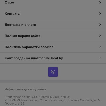
О нас
Контакты
Доставка и оплата
Полная версия сайта
Политика обработки cookies
Сайт создан на платформе Deal.by
Информация для покупателя
Юридическое лицо:
ООО "Торговый Дом Галина"
РБ, 223723, Минская обл, Солигорский р-н, г.п. Красная Слобода, ул. М.
Горького, д. 15