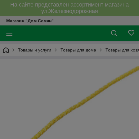
На сайте представлен ассортимент магазина
ул.Железнодорожная
Магазин "Дом Семян"
Товары и услуги
Товары для дома
Товары для хоз