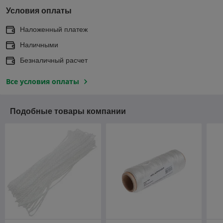
Условия оплаты
Наложенный платеж
Наличными
Безналичный расчет
Все условия оплаты
Подобные товары компании