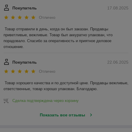
Покупатель
17.08.2025
Отлично
Товар отправили в день, когда он был заказан. Продавцы 
приветливые, вежливые. Товар был аккуратно упакован, что 
порадовало. Спасибо за оперативность и приятное деловое 
отношение.
Покупатель
22.06.2025
Отлично
Товар хорошего качества и по доступной цене. Продавцы вежливые, 
ответственные, товар хорошо упакован. Благодарю.
Сделка подтверждена через корзину
Показать все отзывы